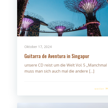
Oktober 17, 2024
Guitarra de Aventura in Singapur
unsere CD reist um die Welt Vol. 5 „Manchmal
muss man sich auch mal die andere […]
weiter