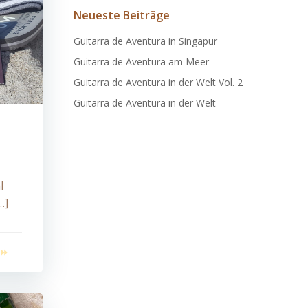
Neueste Beiträge
Guitarra de Aventura in Singapur
Guitarra de Aventura am Meer
Guitarra de Aventura in der Welt Vol. 2
Guitarra de Aventura in der Welt
l
…]