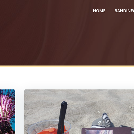
HOME
BANDINF