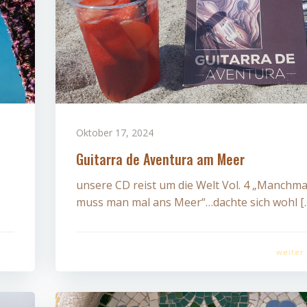
Oktober 17, 2024
Guitarra de Aventura am Meer
unsere CD reist um die Welt Vol. 4 „Manchma
muss man mal ans Meer“…dachte sich wohl [
weiter