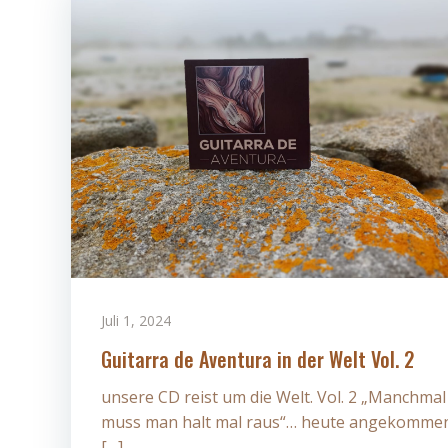
Juli 1, 2024
Guitarra de Aventura in der Welt Vol. 2
unsere CD reist um die Welt. Vol. 2 „Manchmal
muss man halt mal raus“… heute angekomme
[…]