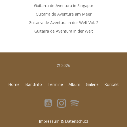
Guitarra de Aventura in Singapur
Guitarra de Aventura am Meer
Guitarra de Aventura in der Welt Vol. 2
Guitarra de Aventura in der Welt
© 2026
Home
Bandinfo
Termine
Album
Galerie
Kontakt
Impressum & Datenschutz