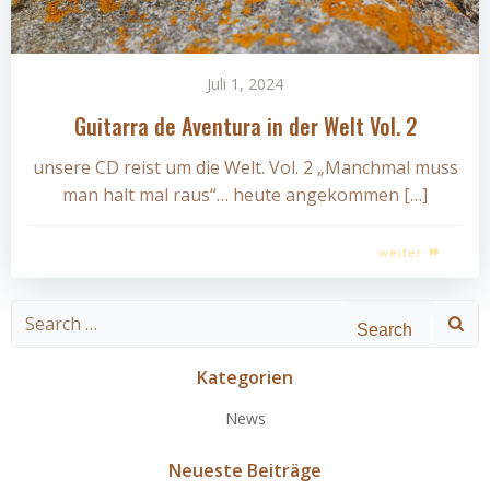
Juli 1, 2024
Guitarra de Aventura in der Welt Vol. 2
unsere CD reist um die Welt. Vol. 2 „Manchmal muss
man halt mal raus“… heute angekommen […]
weiter
Search
for:
Kategorien
News
Neueste Beiträge