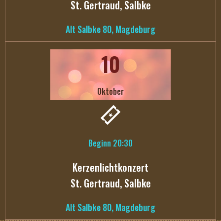
St. Gertraud, Salbke
Alt Salbke 80, Magdeburg
10
Oktober
Beginn 20:30
Kerzenlichtkonzert
St. Gertraud, Salbke
Alt Salbke 80, Magdeburg